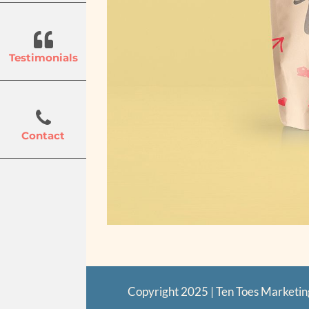
Testimonials
Contact
Copyright 2025 | Ten Toes Marketin